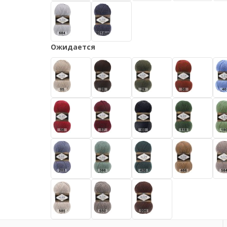
Ожидается