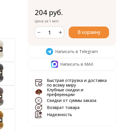
204 руб.
Цена за 1 мот.
В корзину
Написать в Telegram
Написать в MAX
Быстрая отгрузка и доставка
по всему миру
Клубные скидки и
преференции
Скидки от суммы заказа
Возврат товара
Надежность