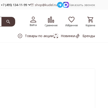
+7 (495) 134-11-99
shop@kudel.ru
Заказать звонок
Войти
Сравнение
Избранное
Корзина
Товары по акции
Новинки
Бренды