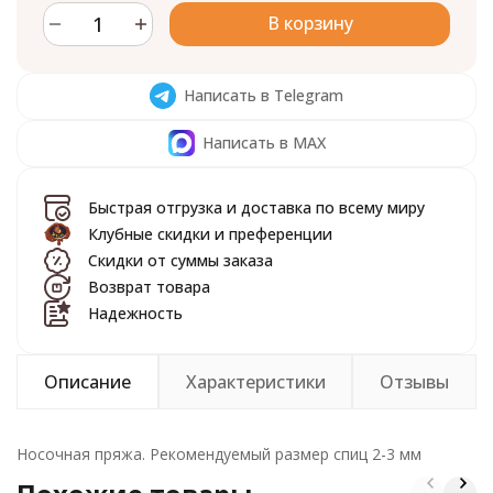
В корзину
Написать в Telegram
Написать в MAX
Быстрая отгрузка и доставка по всему миру
Клубные скидки и преференции
Скидки от суммы заказа
Возврат товара
Надежность
Описание
Характеристики
Отзывы
Носочная пряжа. Рекомендуемый размер спиц 2-3 мм