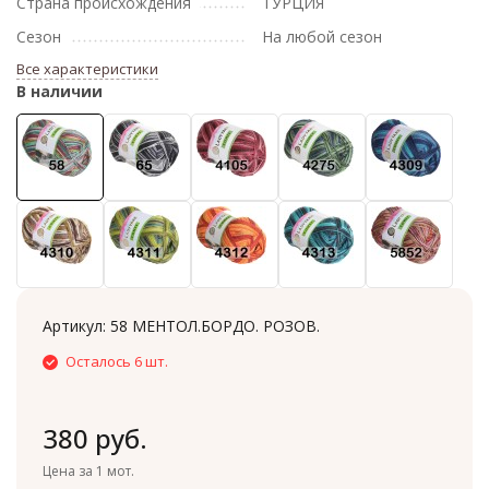
Страна происхождения
ТУРЦИЯ
Сезон
На любой сезон
Все характеристики
В наличии
Артикул:
58 МЕНТОЛ.БОРДО. РОЗОВ.
Осталось 6 шт.
380 руб.
Цена за 1 мот.