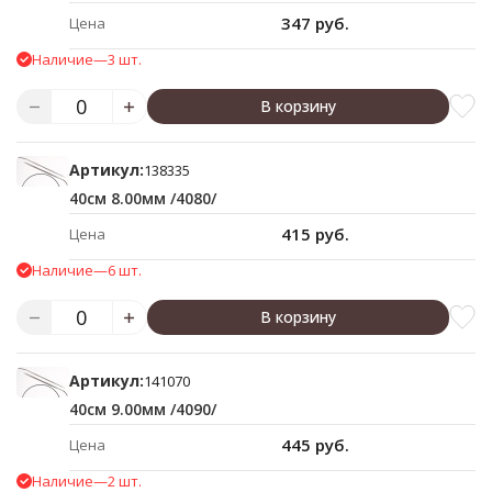
347 руб.
Цена
Наличие
—
3 шт.
В корзину
Артикул:
138335
40см 8.00мм /4080/
415 руб.
Цена
Наличие
—
6 шт.
В корзину
Артикул:
141070
40см 9.00мм /4090/
445 руб.
Цена
Наличие
—
2 шт.