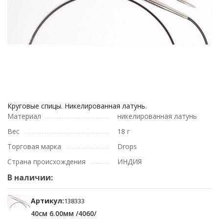
Круговые спицы. Никелированная латунь.
Материал
никелированная латунь
Вес
18 г
Торговая марка
Drops
Страна происхождения
ИНДИЯ
В наличии:
Артикул:
138333
40см 6.00мм /4060/