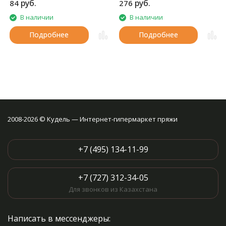
руб.
руб.
84
276
В наличии
В наличии
Подробнее
Подробнее
2008-2026 © Кудель — Интернет-гипермаркет пряжи
+7 (495) 134-11-99
+7 (727) 312-34-05
Для звонков из Казахстана
Написать в мессенджеры: