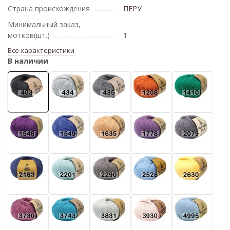
Страна происхождения
ПЕРУ
Минимальный заказ,
мотков(шт.)
1
Все характеристики
В наличии