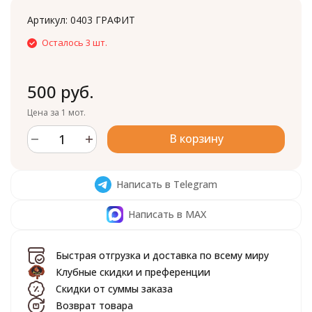
Артикул:
0403 ГРАФИТ
Осталось 3 шт.
500 руб.
Цена за 1 мот.
В корзину
Написать в Telegram
Написать в MAX
Быстрая отгрузка и доставка по всему миру
Клубные скидки и преференции
Скидки от суммы заказа
Возврат товара