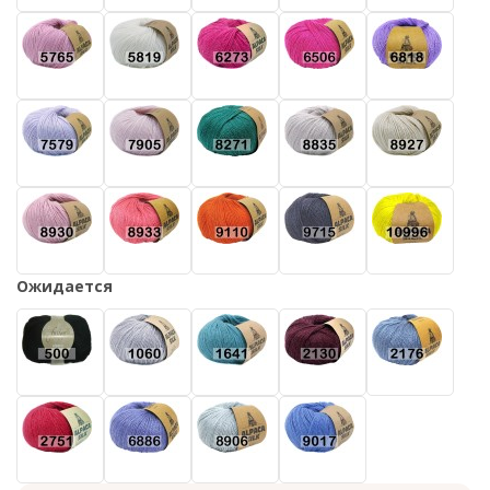
Ожидается