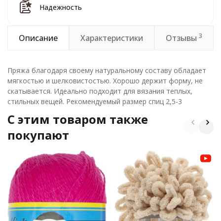
Надежность
3
Описание
Характеристики
Отзывы
Пряжа благодаря своему натуральному составу обладает
мягкостью и шелковистостью. Хорошо держит форму, не
скатывается. Идеально подходит для вязания теплых,
стильных вещей. Рекомендуемый размер спиц 2,5-3
C этим товаром также
покупают