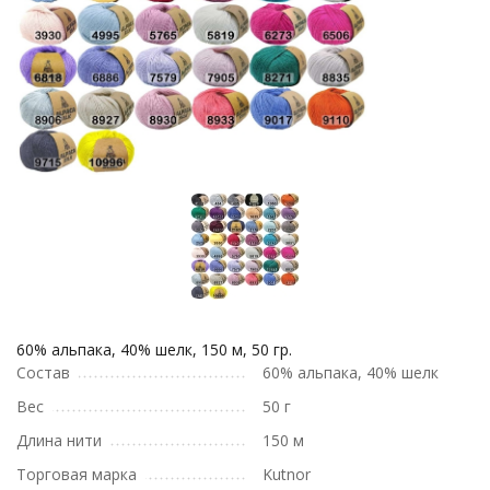
60% альпака, 40% шелк, 150 м, 50 гр.
Состав
60% альпака, 40% шелк
Вес
50 г
Длина нити
150 м
Торговая марка
Kutnor