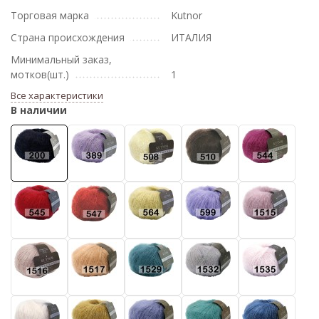
Торговая марка
Kutnor
Страна происхождения
ИТАЛИЯ
Минимальный заказ,
мотков(шт.)
1
Все характеристики
В наличии