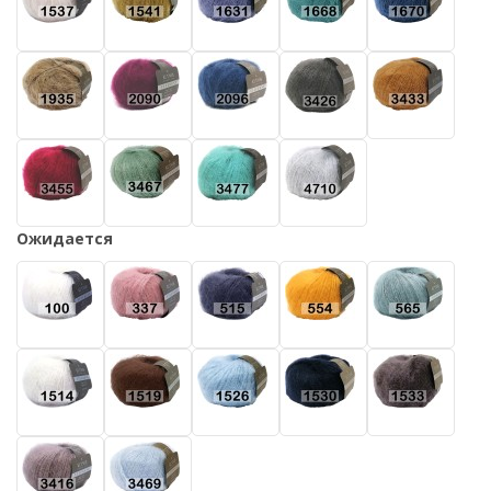
Ожидается