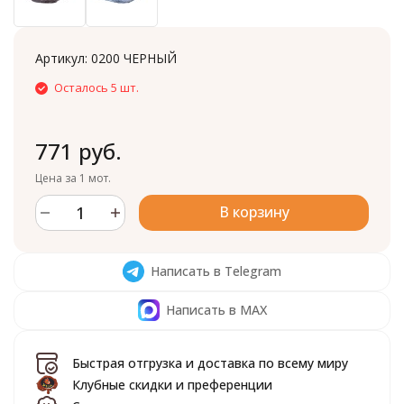
Артикул:
0200 ЧЕРНЫЙ
Осталось 5 шт.
771 руб.
Цена за 1 мот.
В корзину
Написать в Telegram
Написать в MAX
Быстрая отгрузка и доставка по всему миру
Клубные скидки и преференции