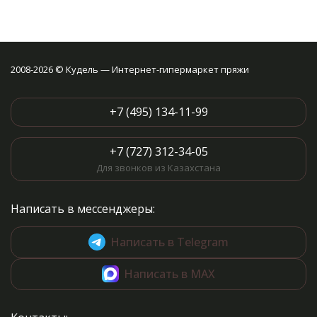
2008-2026 © Кудель — Интернет-гипермаркет пряжи
+7 (495) 134-11-99
+7 (727) 312-34-05
Для звонков из Казахстана
Написать в мессенджеры:
Написать в Telegram
Написать в MAX