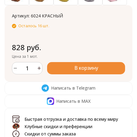
Артикул:
6024 КРАСНЫЙ
Осталось 16 шт.
828 руб.
Цена за 1 мот.
В корзину
Написать в Telegram
Написать в MAX
Быстрая отгрузка и доставка по всему миру
Клубные скидки и преференции
Скидки от суммы заказа