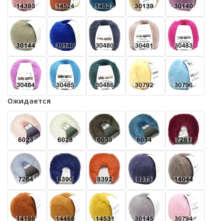
Ожидается