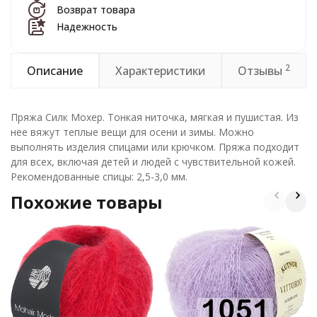
Возврат товара
Надежность
2
Описание
Характеристики
Отзывы
Пряжа Силк Мохер. Тонкая ниточка, мягкая и пушистая. Из
нее вяжут теплые вещи для осени и зимы. Можно
выполнять изделия спицами или крючком. Пряжа подходит
для всех, включая детей и людей с чувствительной кожей.
Рекомендованные спицы: 2,5-3,0 мм.
Похожие товары