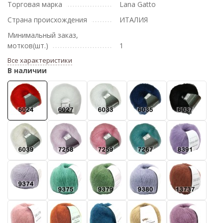
Торговая марка
Lana Gatto
Страна происхождения
ИТАЛИЯ
Минимальный заказ,
мотков(шт.)
1
Все характеристики
В наличии