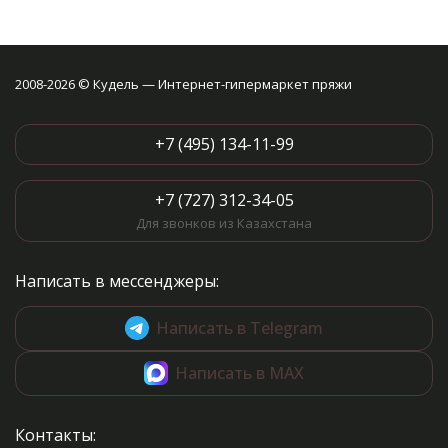
2008-2026 © Кудель — Интернет-гипермаркет пряжи
+7 (495) 134-11-99
+7 (727) 312-34-05
Для звонков из Казахстана
Написать в мессенджеры:
Написать в Telegram
Написать в MAX
Контакты: