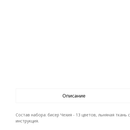
Описание
Состав набора: бисер Чехия - 13 цветов, льняная ткань
инструкция.