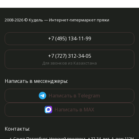
2008-2026 © Кудель — Интернет-гипермаркет пряжи
+7 (495) 134-11-99
+7 (727) 312-34-05
Для звонков из Казахстана
Написать в мессенджеры:
Написать в Telegram
Написать в MAX
Контакты:
г. Санкт-Петербург, Невский проспект, д.32-34, лит. А, пом.112Н