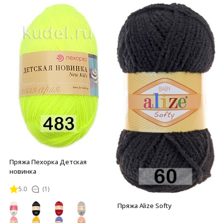
Пряжа Пехорка Детская
новинка
5.0
(1)
Пряжа Alize Softy