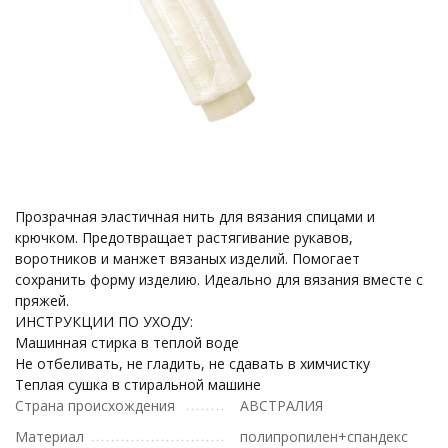
Прозрачная эластичная нить для вязания спицами и
крючком. Предотвращает растягивание рукавов,
воротников и манжет вязаных изделий. Помогает
сохранить форму изделию. Идеально для вязания вместе с
пряжей.
ИНСТРУКЦИИ ПО УХОДУ:
Машинная стирка в теплой воде
Не отбеливать, не гладить, не сдавать в химчистку
Теплая сушка в стиральной машине
Страна происхождения
АВСТРАЛИЯ
Материал
полипропилен+спандекс