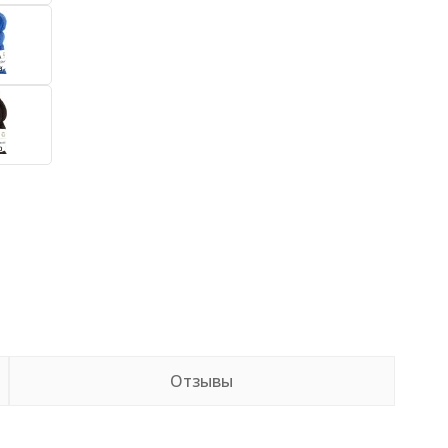
Отзывы