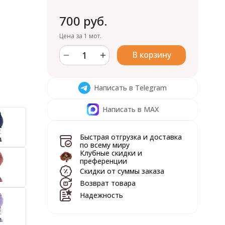
700 руб.
Цена за 1 мот.
В корзину
Написать в Telegram
Написать в MAX
Быстрая отгрузка и доставка
по всему миру
Клубные скидки и
преференции
Скидки от суммы заказа
Возврат товара
Надежность