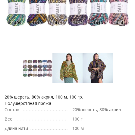
20% шерсть, 80% акрил, 100 м, 100 гр.
Полушерстяная пряжа
Состав
20% шерсть, 80% акрил
Вес
100 г
Длина нити
100 м