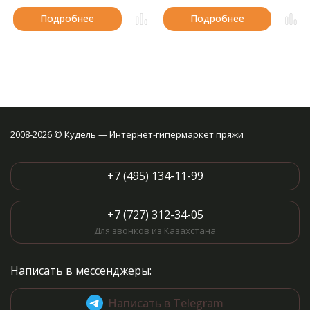
Подробнее
Подробнее
2008-2026 © Кудель — Интернет-гипермаркет пряжи
+7 (495) 134-11-99
+7 (727) 312-34-05
Для звонков из Казахстана
Написать в мессенджеры:
Написать в Telegram