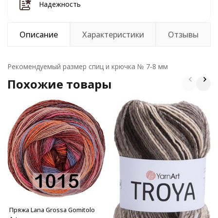
Надежность
Описание
Характеристики
Отзывы
Рекомендуемый размер спиц и крючка № 7-8 мм
Похожие товары
Пряжа Lana Grossa Gomitolo