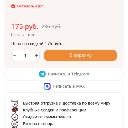
Осталось 4 шт.
175 руб.
236 руб.
Цена за 1 мот.
175 руб.
Цена со скидкой
В корзину
Написать в Telegram
Написать в MAX
Быстрая отгрузка и доставка по всему миру
Клубные скидки и преференции
Скидки от суммы заказа
Возврат товара