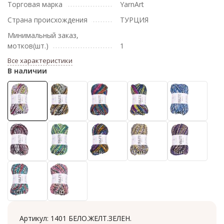
Торговая марка
YarnArt
Страна происхождения
ТУРЦИЯ
Минимальный заказ,
мотков(шт.)
1
Все характеристики
В наличии
Артикул:
1401 БЕЛО.ЖЕЛТ.ЗЕЛЕН.