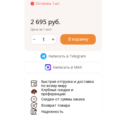
Осталась 1 шт.
2 695 руб.
Цена за 1 мот.
В корзину
Написать в Telegram
Написать в MAX
Быстрая отгрузка и доставка
по всему миру
Клубные скидки и
преференции
Скидки от суммы заказа
Возврат товара
Надежность