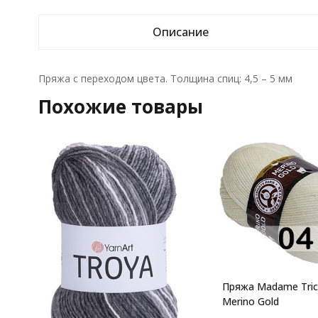
Описание
Пряжа с переходом цвета. Толщина спиц: 4,5 – 5 мм
Похожие товары
Пряжа Madame Trico
Merino Gold