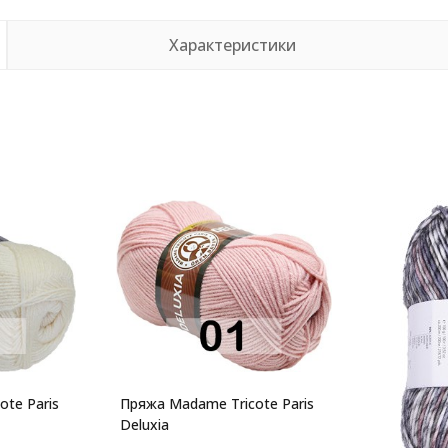
Характеристики
te Paris
Пряжа Madame Tricote Paris
Deluxia