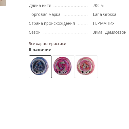
Длина нити
700 м
Торговая марка
Lana Grossa
Страна происхождения
ГЕРМАНИЯ
Сезон
Зима, Демисезон
Все характеристики
В наличии