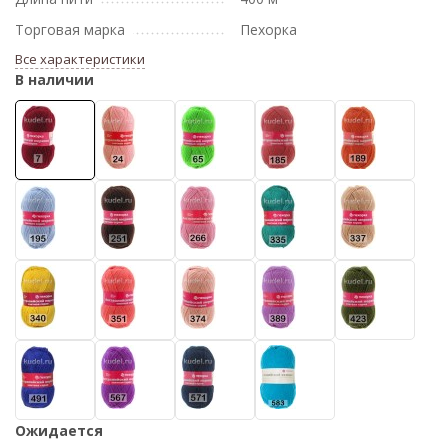
Торговая марка
Пехорка
Все характеристики
В наличии
Ожидается