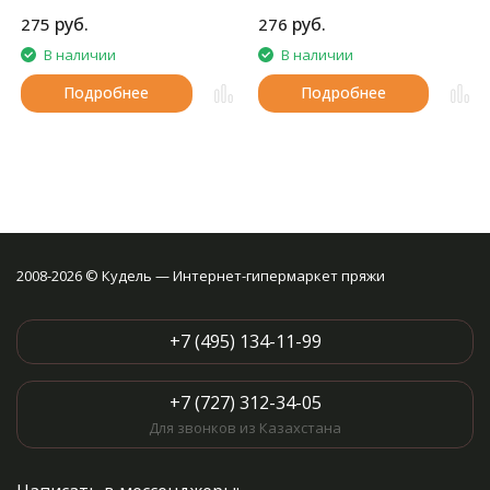
норки.
руб.
руб.
275
276
В наличии
В наличии
Подробнее
Подробнее
2008-2026 © Кудель — Интернет-гипермаркет пряжи
+7 (495) 134-11-99
+7 (727) 312-34-05
Для звонков из Казахстана