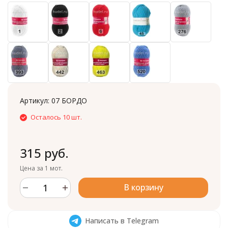
Артикул:
07 БОРДО
Осталось 10 шт.
315 руб.
Цена за 1 мот.
В корзину
Написать в Telegram