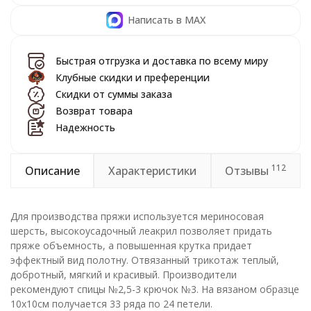
Написать в MAX
Быстрая отгрузка и доставка по всему миру
Клубные скидки и преференции
Скидки от суммы заказа
Возврат товара
Надежность
112
Описание
Характеристики
Отзывы
Для производства пряжи используется мериносовая
шерсть, высокоусадочный леакрил позволяет придать
пряже объемность, а повышенная крутка придает
эффектный вид полотну. Отвязанный трикотаж теплый,
добротный, мягкий и красивый. Производители
рекомендуют спицы №2,5-3 крючок №3. На вязаном образце
10х10см получается 33 ряда по 24 петели.