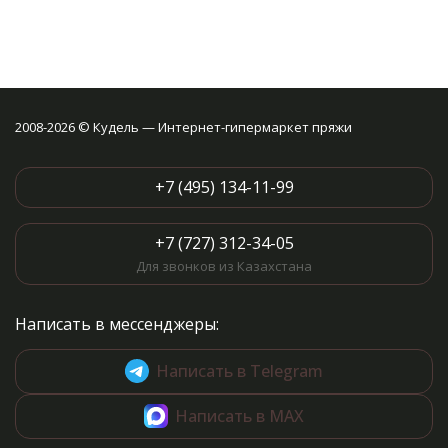
2008-2026 © Кудель — Интернет-гипермаркет пряжи
+7 (495) 134-11-99
+7 (727) 312-34-05
Для звонков из Казахстана
Написать в мессенджеры:
Написать в Telegram
Написать в MAX