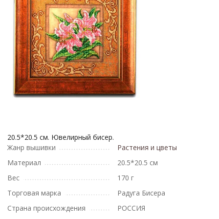
20.5*20.5 см. Ювелирный бисер.
Жанр вышивки
Растения и цветы
Материал
20.5*20.5 см
Вес
170 г
Торговая марка
Радуга Бисера
Страна происхождения
РОССИЯ