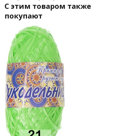
C этим товаром также
покупают