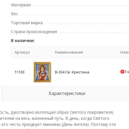
Материал
Вес
Торговая марка
Страна происхождения
В наличии:
Артикул
Наименование
Нал
3 
11103
В-334 Св. Кристина
Характеристики
ость, рукотворно воплощая образ Святого покровителя,
телем на весь жизненный путь. В день, когда Святого
его честь празднует именины (День Ангела). Поэтому эти