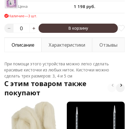
1 198 руб.
Цена
Наличие
—
3 шт.
В корзину
Описание
Характеристики
Отзывы
При помощи этого устройства можно легко сделать
красивые кисточки из любых ниток. Кисточки можно
сделать трех размеров: 3, 4 и 5 см
C этим товаром также
покупают