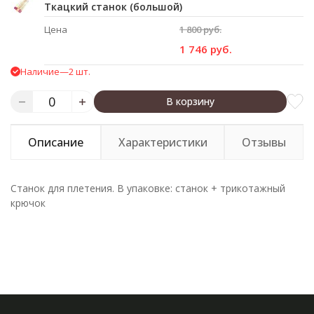
Ткацкий станок (большой)
Цена
1 800 руб.
1 746 руб.
Наличие
—
2 шт.
В корзину
Описание
Характеристики
Отзывы
Станок для плетения. В упаковке: станок + трикотажный
крючок