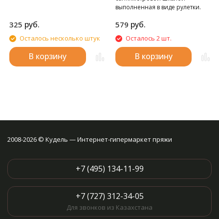
выполненная в виде рулетки.
руб.
руб.
325
579
Осталось несколько штук
Осталось 2 шт.
В корзину
В корзину
2008-2026 © Кудель — Интернет-гипермаркет пряжи
+7 (495) 134-11-99
+7 (727) 312-34-05
Для звонков из Казахстана