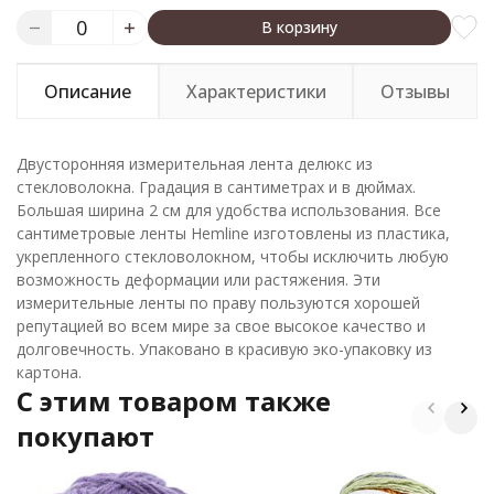
В корзину
Описание
Характеристики
Отзывы
Двусторонняя измерительная лента делюкс из
стекловолокна. Градация в сантиметрах и в дюймах.
Большая ширина 2 см для удобства использования. Все
сантиметровые ленты Hemline изготовлены из пластика,
укрепленного стекловолокном, чтобы исключить любую
возможность деформации или растяжения. Эти
измерительные ленты по праву пользуются хорошей
репутацией во всем мире за свое высокое качество и
долговечность. Упаковано в красивую эко-упаковку из
картона.
C этим товаром также
покупают