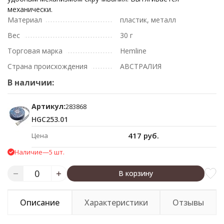
механически.
Материал
пластик, металл
Вес
30 г
Торговая марка
Hemline
Страна происхождения
АВСТРАЛИЯ
В наличии:
Артикул:
283868
HGC253.01
417 руб.
Цена
Наличие
—
5 шт.
В корзину
Описание
Характеристики
Отзывы