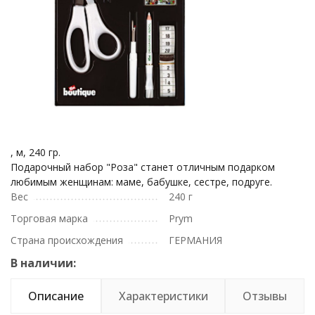
, м, 240 гр.
Подарочный набор "Роза" станет отличным подарком
любимым женщинам: маме, бабушке, сестре, подруге.
Вес
240 г
Торговая марка
Prym
Страна происхождения
ГЕРМАНИЯ
В наличии:
Описание
Характеристики
Отзывы