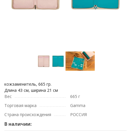
кожзаменитель, 665 гр.
Длина 43 см, ширина 21 см
Вес
665 г
Торговая марка
Gamma
Страна происхождения
РОССИЯ
В наличии: