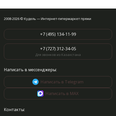
2008-2026 © Кудель — Интернет-гипермаркет пряжи
+7 (495) 134-11-99
+7 (727) 312-34-05
Для звонков из Казахстана
Написать в мессенджеры:
Написать в Telegram
Написать в MAX
Контакты: