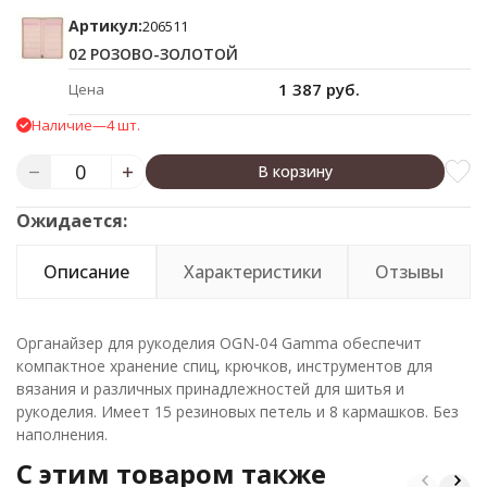
Артикул:
206511
02 РОЗОВО-ЗОЛОТОЙ
1 387 руб.
Цена
Наличие
—
4 шт.
В корзину
Ожидается:
Описание
Характеристики
Отзывы
Органайзер для рукоделия OGN-04 Gamma обеспечит
компактное хранение спиц, крючков, инструментов для
вязания и различных принадлежностей для шитья и
рукоделия. Имеет 15 резиновых петель и 8 кармашков. Без
наполнения.
C этим товаром также