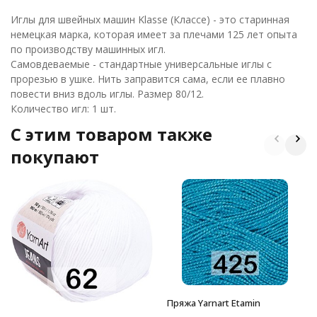
Иглы для швейных машин Klasse (Классе) - это старинная
немецкая марка, которая имеет за плечами 125 лет опыта
по производству машинных игл.
Самовдеваемые - стандартные универсальные иглы с
прорезью в ушке. Нить заправится сама, если ее плавно
повести вниз вдоль иглы. Размер 80/12.
Количество игл: 1 шт.
C этим товаром также
покупают
Пряжа Yarnart Etamin