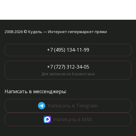
2008-2026 © Кудель — Интернет-гипермаркет пряжи
+7 (495) 134-11-99
+7 (727) 312-34-05
Для звонков из Казахстана
Написать в мессенджеры:
Написать в Telegram
Написать в MAX