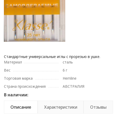
Стандартные универсальные иглы с прорезью в ушке.
Материал
сталь
Вес
6 г
Торговая марка
Hemline
Страна происхождения
АВСТРАЛИЯ
В наличии:
Описание
Характеристики
Отзывы