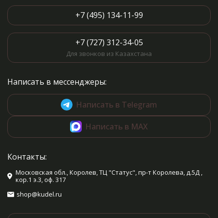
+7 (495) 134-11-99
+7 (727) 312-34-05
Для звонков из Казахстана
Написать в мессенджеры:
Написать в Telegram
Написать в MAX
Контакты:
Московская обл., Королев, ТЦ "Статус", пр-т Королева, д.5Д ,
кор.1 э.3, оф. 317
shop@kudel.ru