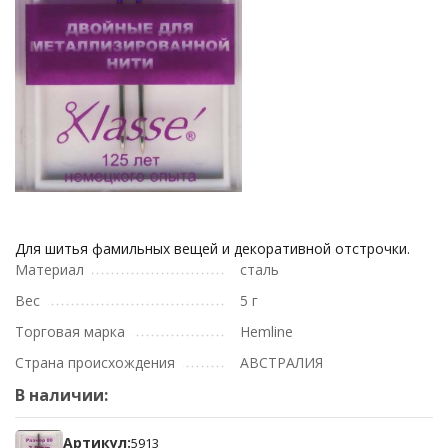
Для шитья фамильных вещей и декоративной отстрочки.
Материал
сталь
Вес
5 г
Торговая марка
Hemline
Страна происхождения
АВСТРАЛИЯ
В наличии:
Артикул:
5913