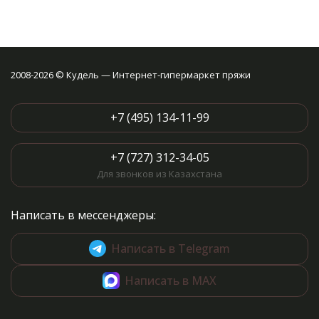
2008-2026 © Кудель — Интернет-гипермаркет пряжи
+7 (495) 134-11-99
+7 (727) 312-34-05
Для звонков из Казахстана
Написать в мессенджеры:
Написать в Telegram
Написать в MAX