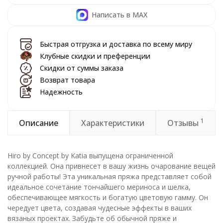
Написать в MAX
Быстрая отгрузка и доставка по всему миру
Клубные скидки и преференции
Скидки от суммы заказа
Возврат товара
Надежность
1
Описание
Характеристики
Отзывы
Hiro by Concept by Katia выпущена ограниченной
коллекцией. Она привнесет в вашу жизнь очарование вещей
ручной работы! Эта уникальная пряжа представляет собой
идеальное сочетание тончайшего мериноса и шелка,
обеспечивающее мягкость и богатую цветовую гамму. Он
чередует цвета, создавая чудесные эффекты в ваших
вязаных проектах. Забудьте об обычной пряже и