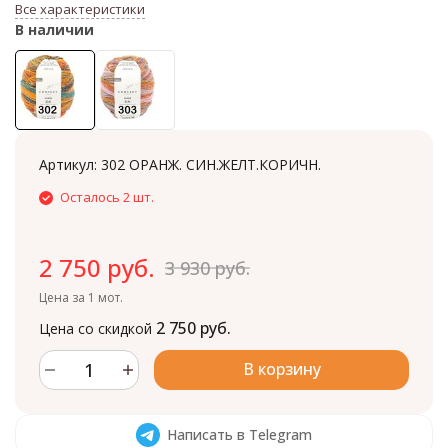
Все характеристики
В наличии
Артикул:
302 ОРАНЖ. СИН.ЖЕЛТ.КОРИЧН.
Осталось 2 шт.
2 750 руб.
3 930 руб.
Цена за 1 мот.
2 750 руб.
Цена со скидкой
В корзину
Написать в Telegram