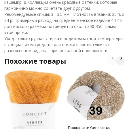
кашемир. В коллекции очень красивые оттенки, которые
гармонично можно сочетать друг с другом.
Рекомендуемые спицы: 3 - 3.5 мм. Плотность вязания: 25 п. х
34 р. Примерный расход: на среднее женское изделие 44-46
российского размера потребуется около 300-350 грамм
этой пряжи.
Уход: только ручная стирка в воде комнатной температуры
в специальном средстве для стирки шерсти, сушить в
разложенном виде на горизонтальной поверхности.
Похожие товары
Пряжа Lang Yarns Lotus