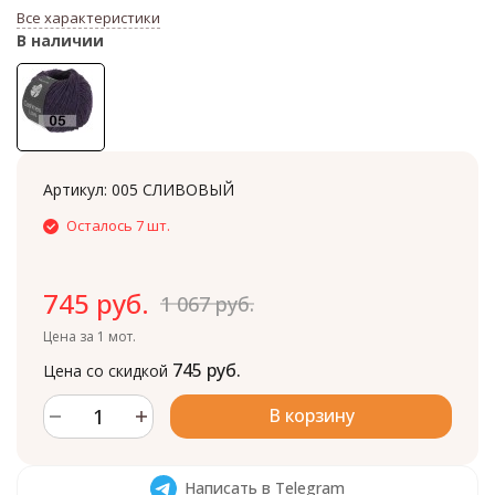
Все характеристики
В наличии
Артикул:
005 СЛИВОВЫЙ
Осталось 7 шт.
745 руб.
1 067 руб.
Цена за 1 мот.
745 руб.
Цена со скидкой
В корзину
Написать в Telegram