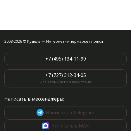
2008-2026 © Кудель — Интернет-гипермаркет пряжи
+7 (495) 134-11-99
+7 (727) 312-34-05
Для звонков из Казахстана
Написать в мессенджеры:
Написать в Telegram
Написать в MAX