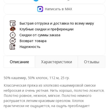
Написать в MAX
Быстрая отгрузка и доставка по всему миру
Клубные скидки и преференции
Скидки от суммы заказа
Возврат товара
Надежность
Описание
Характеристики
Отзывы
50% кашемир, 50% хлопок, 112 м, 25 гр.
Классическая пряжа из хлопково-кашемировой смески
неброская и очень уютная. Нить хорошо, полотно ложится.
Полотно ровное, нежное, мягкое. Полотно немного
распушается легким красивым ореолом. Хлопок
практически не ощущается, на ощупь преобладает