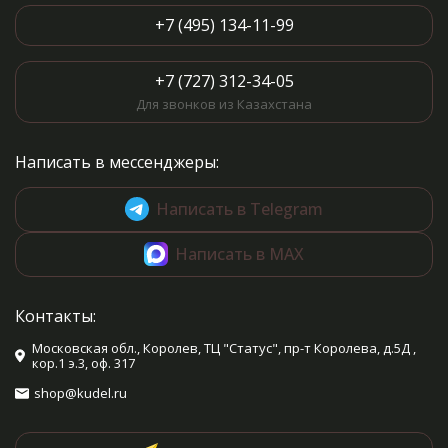
+7 (495) 134-11-99
+7 (727) 312-34-05
Для звонков из Казахстана
Написать в мессенджеры:
Написать в Telegram
Написать в MAX
Контакты:
Московская обл., Королев, ТЦ "Статус", пр-т Королева, д.5Д ,
кор.1 э.3, оф. 317
shop@kudel.ru