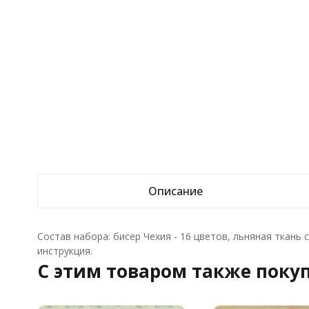
Описание
Состав набора: бисер Чехия - 16 цветов, льняная ткань
инструкция.
C этим товаром также поку