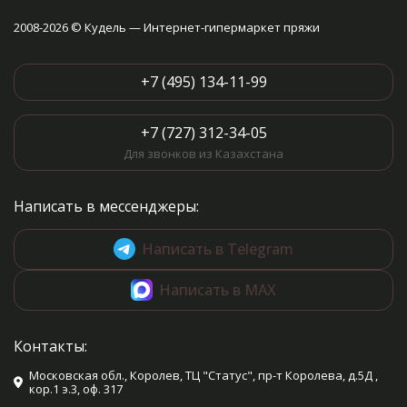
2008-2026 © Кудель — Интернет-гипермаркет пряжи
+7 (495) 134-11-99
+7 (727) 312-34-05
Для звонков из Казахстана
Написать в мессенджеры:
Написать в Telegram
Написать в MAX
Контакты:
Московская обл., Королев, ТЦ "Статус", пр-т Королева, д.5Д ,
кор.1 э.3, оф. 317