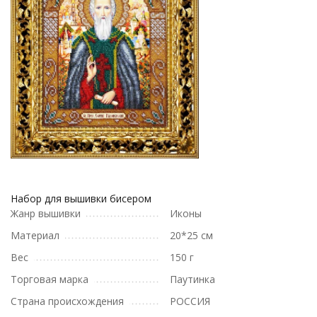
Набор для вышивки бисером
Жанр вышивки
Иконы
Материал
20*25 см
Вес
150 г
Торговая марка
Паутинка
Страна происхождения
РОССИЯ