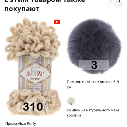
покупают
Помпон из Меха Кролика 6-9
см
Помпон из натурального меха
кролика
Пряжа Alize Puffy