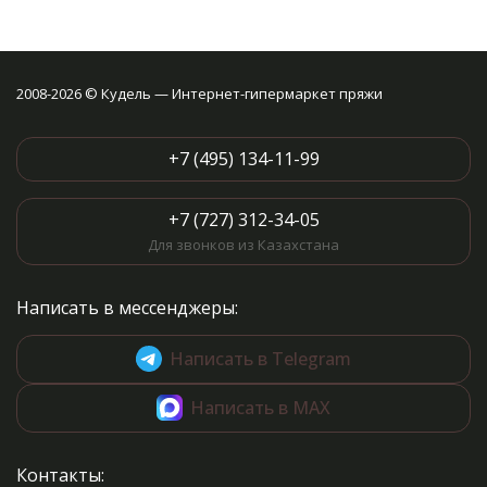
2008-2026 © Кудель — Интернет-гипермаркет пряжи
+7 (495) 134-11-99
+7 (727) 312-34-05
Для звонков из Казахстана
Написать в мессенджеры:
Написать в Telegram
Написать в MAX
Контакты: