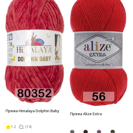
Пряжа Himalaya Dolphin Baby
Пряжа Alize Extra
1.2
(14)