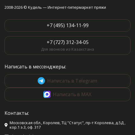
2008-2026 © Кудель — Интернет-гипермаркет пряжи
+7 (495) 134-11-99
+7 (727) 312-34-05
Для звонков из Казахстана
Написать в мессенджеры:
Написать в Telegram
Написать в MAX
Контакты:
Московская обл., Королев, ТЦ "Статус", пр-т Королева, д.5Д ,
кор.1 э.3, оф. 317