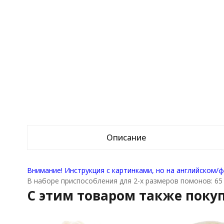
Описание
Внимание! Инструкция с картинками, но на английском/
В наборе приспособления для 2-х размеров помонов: 65 
C этим товаром также поку