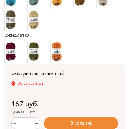
Ожидается
Артикул:
1200 МОЛОЧНЫЙ
Осталось 3 шт.
167 руб.
Цена за 1 мот.
В корзину