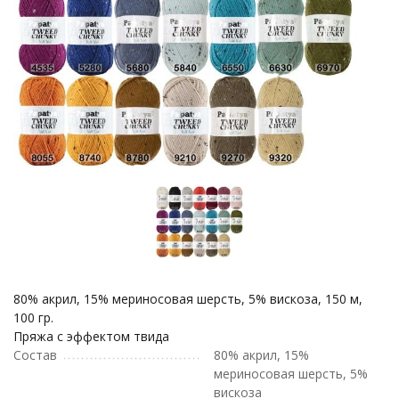
80% акрил, 15% мериносовая шерсть, 5% вискоза, 150 м,
100 гр.
Пряжа с эффектом твида
Состав
80% акрил, 15%
мериносовая шерсть, 5%
вискоза