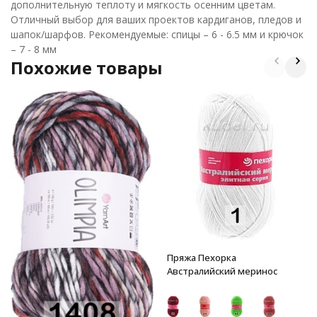
дополнительную теплоту и мягкость осенним цветам.
Отличный выбор для ваших проектов кардиганов, пледов и
шапок/шарфов. Рекомендуемые: спицы – 6 - 6.5 мм и крючок
– 7 - 8 мм
Похожие товары
Пряжа Пехорка
Австралийский меринос