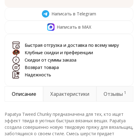
Написать в Telegram
Написать в MAX
Быстрая отгрузка и доставка по всему миру
Клубные скидки и преференции
Скидки от суммы заказа
Возврат товара
Надежность
1
Описание
Характеристики
Отзывы
Papatya Tweed Chunky предназначена для тех, кто ищет
эффект твида в уютных быстрых вязаных вещах. Papatya
создала совершенно новую твидовую пряжу для вязальщиц,
заботящихся о своем стиле. Смесь шерсти придает