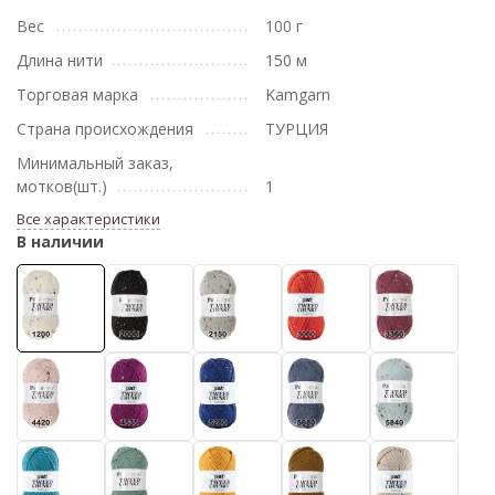
Вес
100 г
Длина нити
150 м
Торговая марка
Kamgarn
Страна происхождения
ТУРЦИЯ
Минимальный заказ,
мотков(шт.)
1
Все характеристики
В наличии