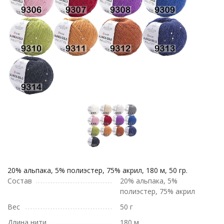
20% альпака, 5% полиэстер, 75% акрил, 180 м, 50 гр.
Состав
20% альпака, 5%
полиэстер, 75% акрил
Вес
50 г
Длина нити
180 м