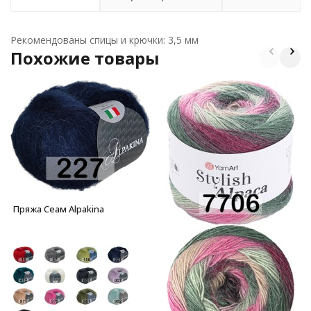
Рекомендованы спицы и крючки: 3,5 мм
Похожие товары
Пряжа Сеам Alpakina