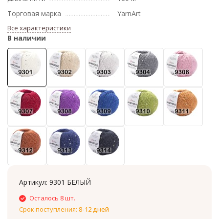
Торговая марка
YarnArt
Все характеристики
В наличии
Артикул:
9301 БЕЛЫЙ
Осталось 8 шт.
Срок поступления:
8-12 дней