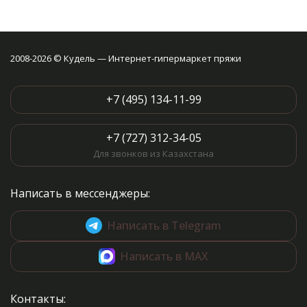
2008-2026 © Кудель — Интернет-гипермаркет пряжи
+7 (495) 134-11-99
+7 (727) 312-34-05
Для звонков из Казахстана
Написать в мессенджеры:
Написать в Telegram
Написать в MAX
Контакты: