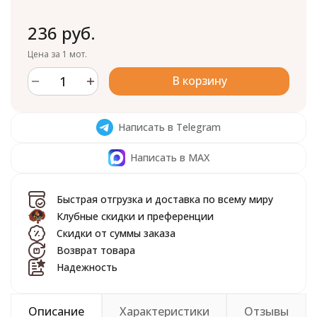
236 руб.
Цена за 1 мот.
В корзину
Написать в Telegram
Написать в MAX
Быстрая отгрузка и доставка по всему миру
Клубные скидки и преференции
Скидки от суммы заказа
Возврат товара
Надежность
Описание
Характеристики
Отзывы