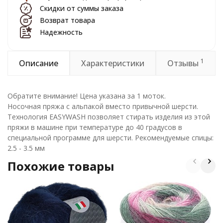
Скидки от суммы заказа
Возврат товара
Надежность
1
Описание
Характеристики
Отзывы
Обратите внимание! Цена указана за 1 моток.
Носочная пряжа с альпакой вместо привычной шерсти.
Технология EASYWASH позволяет стирать изделия из этой
пряжи в машине при температуре до 40 градусов в
специальной программе для шерсти. Рекомендуемые спицы:
2.5 - 3.5 мм
Похожие товары