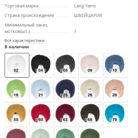
Торговая марка
Lang Yarns
Страна происхождения
ШВЕЙЦАРИЯ
Минимальный заказ,
мотков(шт.)
1
Все характеристики
В наличии