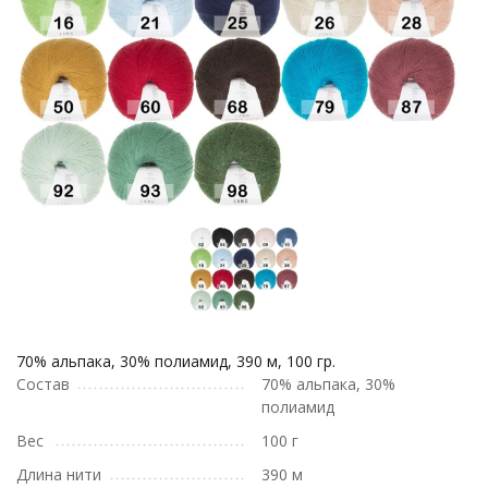
70% альпака, 30% полиамид, 390 м, 100 гр.
Состав
70% альпака, 30%
полиамид
Вес
100 г
Длина нити
390 м