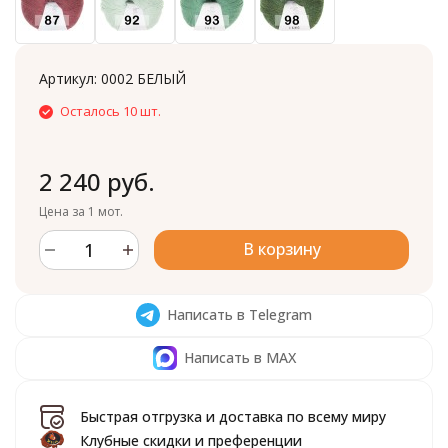
Артикул:
0002 БЕЛЫЙ
Осталось 10 шт.
2 240 руб.
Цена за 1 мот.
В корзину
Написать в Telegram
Написать в MAX
Быстрая отгрузка и доставка по всему миру
Клубные скидки и преференции