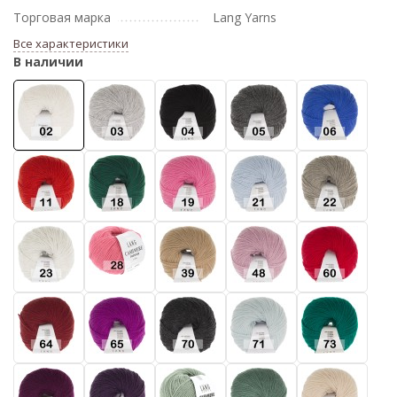
Торговая марка
Lang Yarns
Все характеристики
В наличии