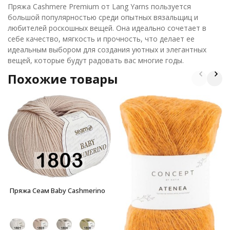
Пряжа Cashmere Premium от Lang Yarns пользуется
большой популярностью среди опытных вязальщиц и
любителей роскошных вещей. Она идеально сочетает в
себе качество, мягкость и прочность, что делает ее
идеальным выбором для создания уютных и элегантных
вещей, которые будут радовать вас многие годы.
Похожие товары
Пряжа Сеам Baby Cashmerino