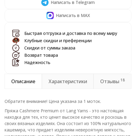
Написать в Telegram
Написать в MAX
Быстрая отгрузка и доставка по всему миру
Клубные скидки и преференции
Скидки от суммы заказа
Возврат товара
Надежность
18
Описание
Характеристики
Отзывы
Обратите внимание! Цена указана за 1 моток.
Пряжа Cashmere Premium от Lang Yarns - это настоящая
находка для тех, кто ценит высокое качество и роскошь в
своих вязаных изделиях. Она состоит из 100% натурального
кашемира, что придает изделиям невероятную мягкость,