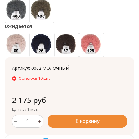
Ожидается
Артикул:
0002 МОЛОЧНЫЙ
Осталось 10 шт.
2 175 руб.
Цена за 1 мот.
В корзину