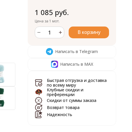
1 085 руб.
Цена за 1 мот.
В корзину
Написать в Telegram
Написать в MAX
Быстрая отгрузка и доставка
по всему миру
Клубные скидки и
преференции
Скидки от суммы заказа
Возврат товара
Надежность