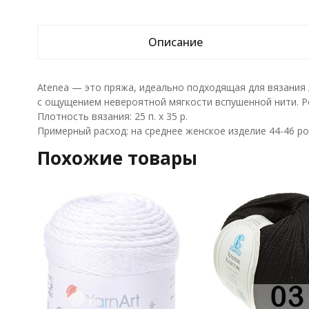
Описание
Atenea — это пряжа, идеально подходящая для вязания 
с ощущением невероятной мягкости вспушенной нити. Ре
Плотность вязания: 25 п. х 35 р.
Примерный расход: на среднее женское изделие 44-46 р
Похожие товары