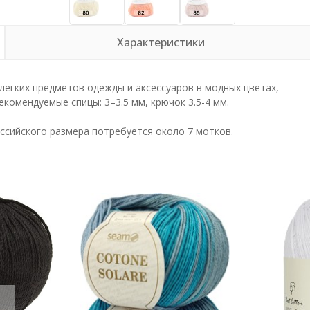
Характеристики
легких предметов одежды и аксессуаров в модных цветах,
комендуемые спицы: 3–3.5 мм, крючок 3.5-4 мм.
оссийского размера потребуется около 7 мотков.