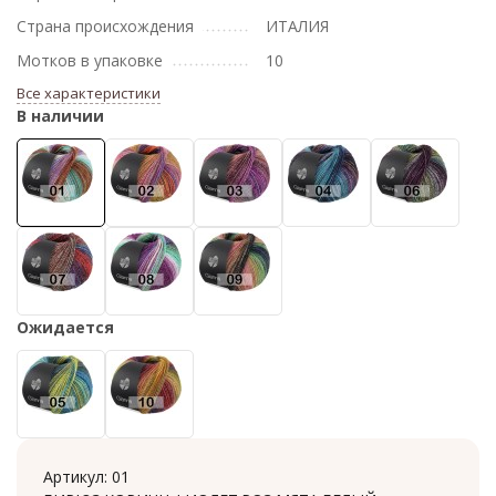
Страна происхождения
ИТАЛИЯ
Мотков в упаковке
10
Все характеристики
В наличии
Ожидается
Артикул:
01