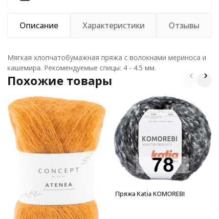
Описание
Характеристики
Отзывы
Мягкая хлопчатобумажная пряжа с волокнами мериноса и
кашемира. Рекомендуемые спицы: 4 - 4.5 мм.
Похожие товары
Пряжа Katia KOMOREBI