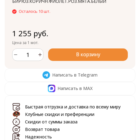
БИРЮЗ.КОРИЧН.ФИОЛЕТ.РОЗ.МЯТА.БЕЛЫЙ
Осталось 10 шт.
1 255 руб.
Цена за 1 мот.
В корзину
Написать в Telegram
Написать в MAX
Быстрая отгрузка и доставка по всему миру
Клубные скидки и преференции
Скидки от суммы заказа
Возврат товара
Надежность