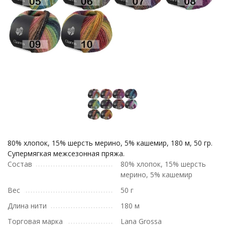
80% хлопок, 15% шерсть мерино, 5% кашемир, 180 м, 50 гр.
Супермягкая межсезонная пряжа.
Состав
80% хлопок, 15% шерсть
мерино, 5% кашемир
Вес
50 г
Длина нити
180 м
Торговая марка
Lana Grossa