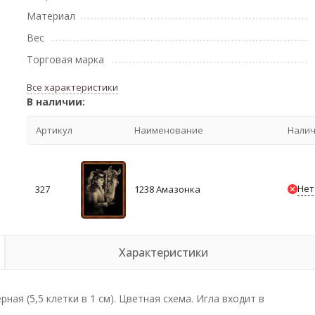
Материал
Вес
Торговая марка
Все характеристики
В наличии:
Артикул
Наименование
Нали
Нет
327
1238 Амазонка
Характеристики
рная (5,5 клетки в 1 см). Цветная схема. Игла входит в