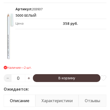
Артикул:
203937
5000 БЕЛЫЙ
358 руб.
Цена
Наличие
—
2 шт.
В корзину
Ожидается:
Описание
Характеристики
Отзывы