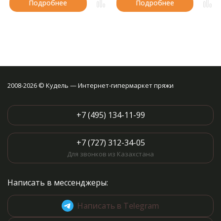
Подробнее
Подробнее
2008-2026 © Кудель — Интернет-гипермаркет пряжи
+7 (495) 134-11-99
+7 (727) 312-34-05
Для звонков из Казахстана
Написать в мессенджеры:
Написать в Telegram