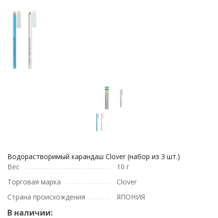
Водорастворимый карандаш Clover (набор из 3 шт.)
Вес
10 г
Торговая марка
Clover
Страна происхождения
ЯПОНИЯ
В наличии: