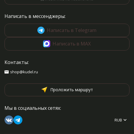
Написать в мессенджеры:
Написать в Telegram
Написать в MAX
Контакты:
shop@kudel.ru
Проложить маршрут
Мы в социальных сетях:
RUB