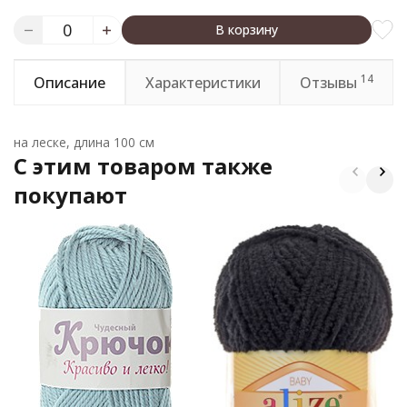
В корзину
14
Описание
Характеристики
Отзывы
на леске, длина 100 см
C этим товаром также
покупают