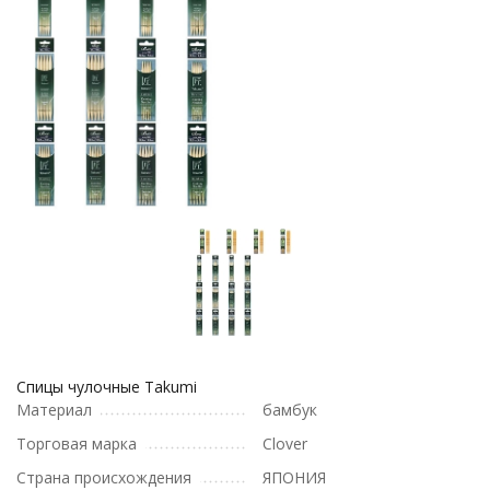
Спицы чулочные Takumi
Материал
бамбук
Торговая марка
Clover
Страна происхождения
ЯПОНИЯ