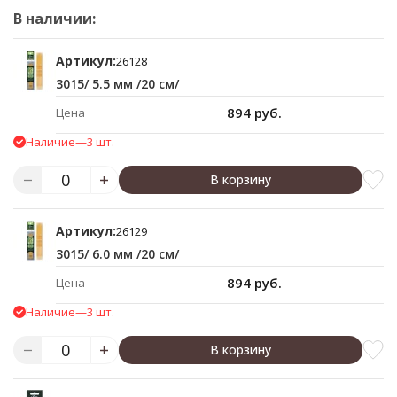
В наличии:
Артикул:
26128
3015/ 5.5 мм /20 см/
894 руб.
Цена
Наличие
—
3 шт.
В корзину
Артикул:
26129
3015/ 6.0 мм /20 см/
894 руб.
Цена
Наличие
—
3 шт.
В корзину