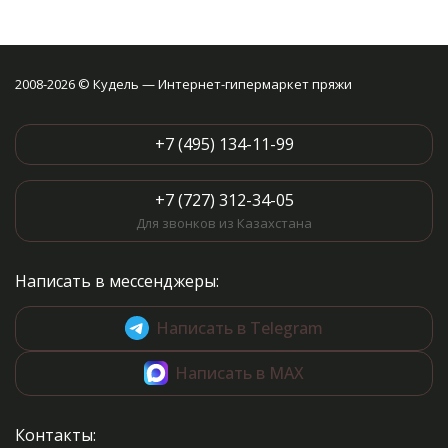
2008-2026 © Кудель — Интернет-гипермаркет пряжи
+7 (495) 134-11-99
+7 (727) 312-34-05
Для звонков из Казахстана
Написать в мессенджеры:
Написать в Telegram
Написать в MAX
Контакты: