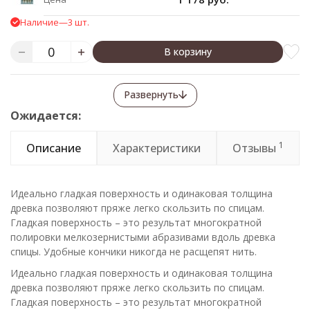
Наличие
—
3 шт.
В корзину
Развернуть
Ожидается:
1
Описание
Характеристики
Отзывы
Идеально гладкая поверхность и одинаковая толщина
древка позволяют пряже легко скользить по спицам.
Гладкая поверхность – это результат многократной
полировки мелкозернистыми абразивами вдоль древка
спицы. Удобные кончики никогда не расщепят нить.
Идеально гладкая поверхность и одинаковая толщина
древка позволяют пряже легко скользить по спицам.
Гладкая поверхность – это результат многократной