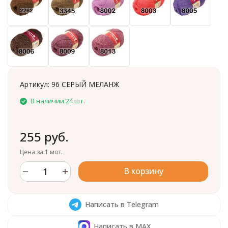
Артикул:
96 СЕРЫЙ МЕЛАНЖ
В наличии 24 шт.
255 руб.
Цена за 1 мот.
В корзину
Написать в Telegram
Написать в MAX