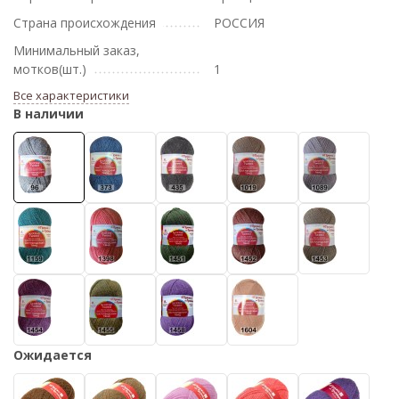
Страна происхождения
РОССИЯ
Минимальный заказ,
мотков(шт.)
1
Все характеристики
В наличии
Ожидается