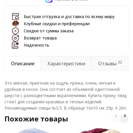
Быстрая отгрузка и доставка по всему миру
Клубные скидки и преференции
Скидки от суммы заказа
Возврат товара
Надежность
32
Описание
Характеристики
Отзывы
Это мягкая, приятная на ощупь пряжа, очень легкая и
удобная в носке. Она состоит из объемной однотонной
шерсти с разноцветными вкраплениями. Купить пряжу твид
стоит для создания красивых и теплых изделий.
Рекомендуемые спицы №3,5. В образце 10х10 см: 29р. Х 26п.
Похожие товары