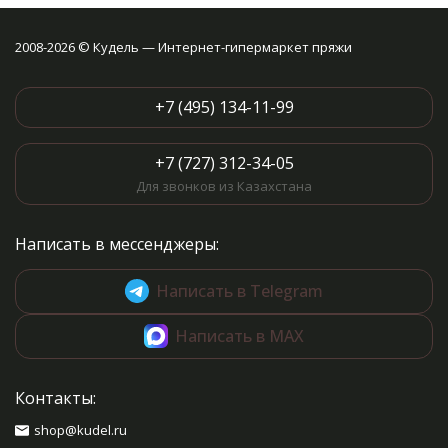
2008-2026 © Кудель — Интернет-гипермаркет пряжи
+7 (495) 134-11-99
+7 (727) 312-34-05
Для звонков из Казахстана
Написать в мессенджеры:
Написать в Telegram
Написать в MAX
Контакты:
shop@kudel.ru