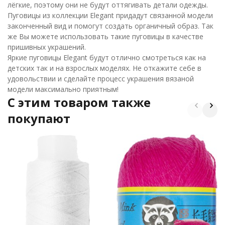
лёгкие, поэтому они не будут оттягивать детали одежды.
Пуговицы из коллекции Elegant придадут связанной модели
законченный вид и помогут создать органичный образ. Так
же Вы можете использовать такие пуговицы в качестве
пришивных украшений.
Яркие пуговицы Elegant будут отлично смотреться как на
детских так и на взрослых моделях. Не откажите себе в
удовольствии и сделайте процесс украшения вязаной
модели максимально приятным!
C этим товаром также
покупают