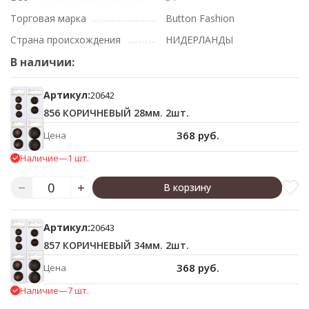
Торговая марка
Button Fashion
Страна происхождения
НИДЕРЛАНДЫ
В наличии:
Артикул:
20642
856 КОРИЧНЕВЫЙ 28мм. 2шт.
368 руб.
Цена
Наличие
—
1 шт.
В корзину
Артикул:
20643
857 КОРИЧНЕВЫЙ 34мм. 2шт.
368 руб.
Цена
Наличие
—
7 шт.