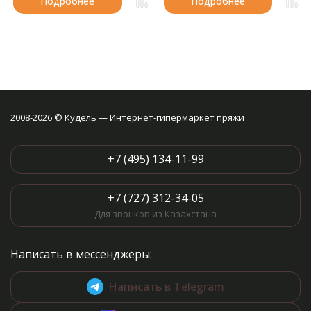
Подробнее
Подробнее
2008-2026 © Кудель — Интернет-гипермаркет пряжи
+7 (495) 134-11-99
+7 (727) 312-34-05
Для звонков из Казахстана
Написать в мессенджеры:
Написать в Telegram