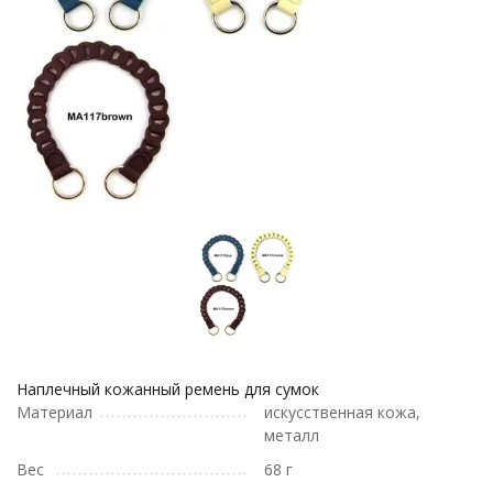
Наплечный кожанный ремень для сумок
Материал
искусственная кожа,
металл
Вес
68 г