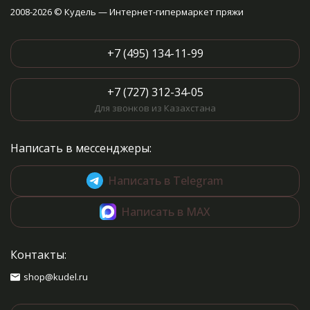
2008-2026 © Кудель — Интернет-гипермаркет пряжи
+7 (495) 134-11-99
+7 (727) 312-34-05
Для звонков из Казахстана
Написать в мессенджеры:
Написать в Telegram
Написать в MAX
Контакты:
shop@kudel.ru