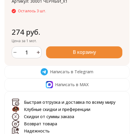
Артикул:
30001 ЧЕРНЫЙ_X1
Осталось 3 шт.
274 руб.
Цена за 1 мот.
В корзину
Написать в Telegram
Написать в MAX
Быстрая отгрузка и доставка по всему миру
Клубные скидки и преференции
Скидки от суммы заказа
Возврат товара
Надежность