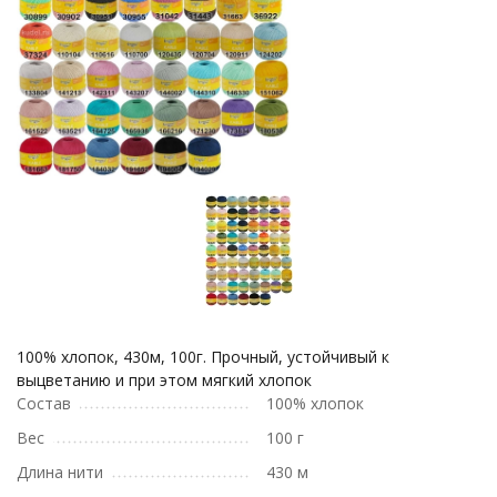
100% хлопок, 430м, 100г. Прочный, устойчивый к
выцветанию и при этом мягкий хлопок
Состав
100% хлопок
Вес
100 г
Длина нити
430 м