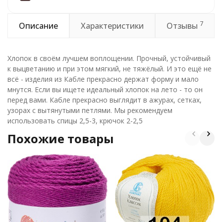
7
Описание
Характеристики
Отзывы
Хлопок в своём лучшем воплощении. Прочный, устойчивый
к выцветанию и при этом мягкий, не тяжёлый. И это ещё не
всё - изделия из Кабле прекрасно держат форму и мало
мнутся. Если вы ищете идеальный хлопок на лето - то он
перед вами. Кабле прекрасно выглядит в ажурах, сетках,
узорах с вытянутыми петлями. Мы рекомендуем
использовать спицы 2,5-3, крючок 2-2,5
Похожие товары