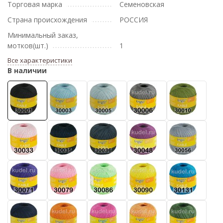
Торговая марка
Семеновская
Страна происхождения
РОССИЯ
Минимальный заказ,
мотков(шт.)
1
Все характеристики
В наличии