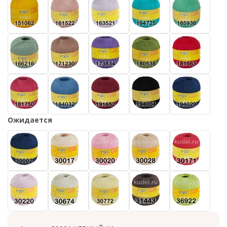
Ожидается