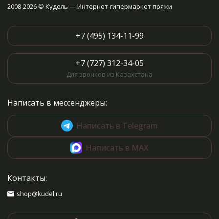
2008-2026 © Кудель — Интернет-гипермаркет пряжи
+7 (495) 134-11-99
+7 (727) 312-34-05
Для звонков из Казахстана
Написать в мессенджеры:
Написать в Telegram
Написать в MAX
Контакты:
shop@kudel.ru