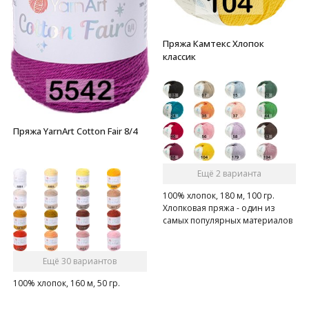
Пряжа Камтекс Хлопок
классик
Пряжа YarnArt Cotton Fair 8/4
Ещё 2 варианта
100% хлопок, 180 м, 100 гр.
Хлопковая пряжа - один из
самых популярных материалов
среди вязальщиц
Ещё 30 вариантов
100% хлопок, 160 м, 50 гр.