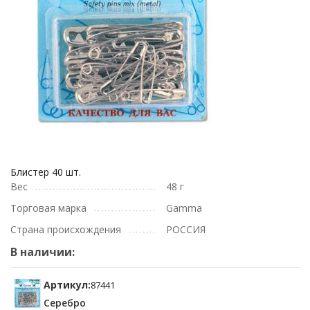
Блистер 40 шт.
Вес
48 г
Торговая марка
Gamma
Страна происхождения
РОССИЯ
В наличии:
Артикул:
87441
Серебро