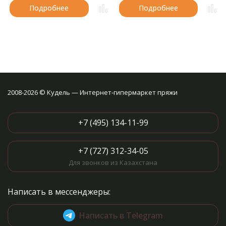
Подробнее
Подробнее
2008-2026 © Кудель — Интернет-гипермаркет пряжи
+7 (495) 134-11-99
+7 (727) 312-34-05
Для звонков из Казахстана
Написать в мессенджеры:
Написать в Telegram