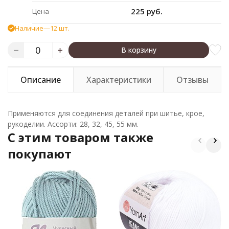
225 руб.
Цена
Наличие
—
12 шт.
В корзину
Описание
Характеристики
Отзывы
Применяются для соединения деталей при шитье, крое,
рукоделии. Ассорти: 28, 32, 45, 55 мм.
C этим товаром также
покупают