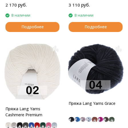
руб.
руб.
2 170
3 110
В наличии
В наличии
Подробнее
Подробнее
Пряжа Lang Yarns Grace
Пряжа Lang Yarns
Cashmere Premium