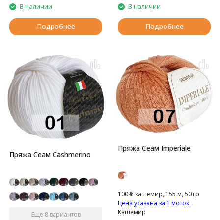
В наличии
В наличии
Подробнее
Подробнее
Пряжа Сеам Imperiale
Пряжа Сеам Cashmerino
100% кашемир, 155 м, 50 гр.
Цена указана за 1 моток.
Кашемир
Ещё 8 вариантов