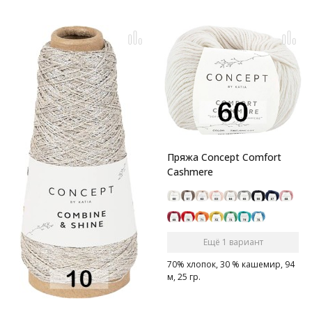
Пряжа Concept Comfort
Cashmere
Ещё 1 вариант
70% хлопок, 30 % кашемир, 94
м, 25 гр.